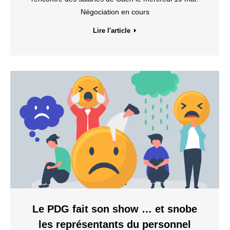
Négociation en cours
Lire l'article
Le PDG fait son show … et snobe
les représentants du personnel