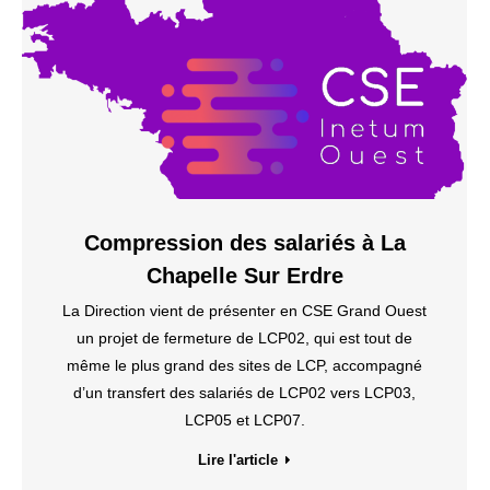
Compression des salariés à La
Chapelle Sur Erdre
La Direction vient de présenter en CSE Grand Ouest
un projet de fermeture de LCP02, qui est tout de
même le plus grand des sites de LCP, accompagné
d’un transfert des salariés de LCP02 vers LCP03,
LCP05 et LCP07.
Lire l'article