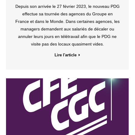
Depuis son arrivée le 27 février 2023, le nouveau PDG
effectue sa tournée des agences du Groupe en
France et dans le Monde. Dans certaines agences, les
managers demandent aux salariés de décaler ou
annuler leurs jours en télétravail afin que le PDG ne
visite pas des locaux quasiment vides.
Lire l'article