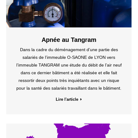
Apnée au Tangram
Dans la cadre du déménagement d’une partie des
salariés de l’immeuble O-SAONE de LYON vers
l’immeuble TANGRAM une étude du débit de l’air neuf
dans ce dernier bâtiment a été réalisée et elle fait
ressortir deux points très inquiétants avec un risque
pour la santé des salariés travaillant dans le bâtiment.
Lire l'article