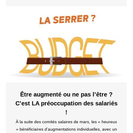
Être augmenté ou ne pas l’être ?
C’est LA préoccupation des salariés
!
À la suite des comités salaires de mars, les « heureux
» bénéficiaires d’augmentations individuelles, avec un