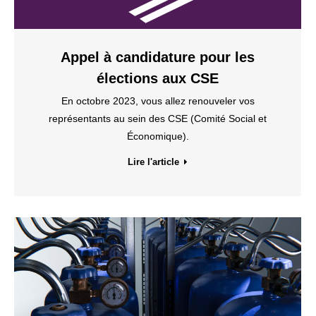
Appel à candidature pour les
élections aux CSE
En octobre 2023, vous allez renouveler vos
représentants au sein des CSE (Comité Social et
Économique).
Lire l'article