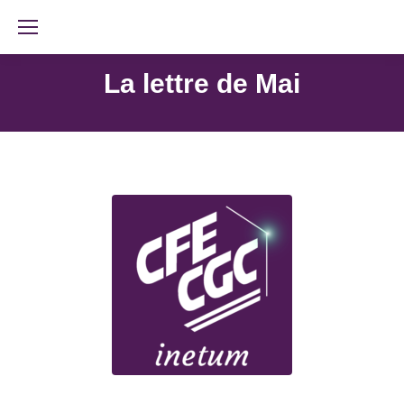
La lettre de Mai