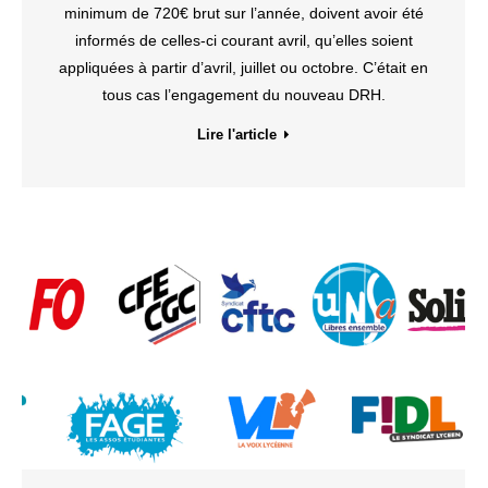
minimum de 720€ brut sur l’année, doivent avoir été
informés de celles-ci courant avril, qu’elles soient
appliquées à partir d’avril, juillet ou octobre. C’était en
tous cas l’engagement du nouveau DRH.
Lire l'article