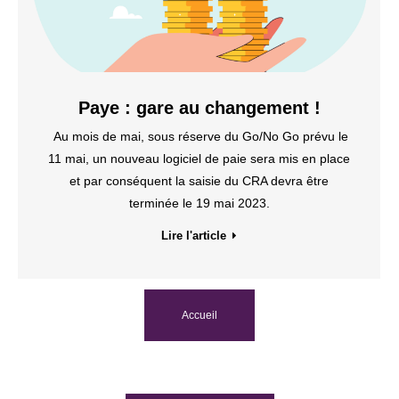
Paye : gare au changement !
Au mois de mai, sous réserve du Go/No Go prévu le
11 mai, un nouveau logiciel de paie sera mis en place
et par conséquent la saisie du CRA devra être
terminée le 19 mai 2023.
Lire l'article
Accueil