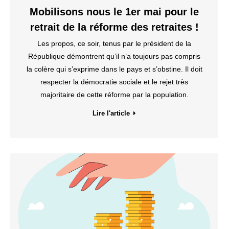
Mobilisons nous le 1er mai pour le
retrait de la réforme des retraites !
Les propos, ce soir, tenus par le président de la
République démontrent qu’il n’a toujours pas compris
la colère qui s’exprime dans le pays et s’obstine. Il doit
respecter la démocratie sociale et le rejet très
majoritaire de cette réforme par la population.
Lire l'article