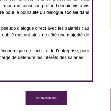
, montrant ainsi son profond dédain vis-à-vis
e pour la poursuite du dialogue sociale dans
pseudo dialogue direct avec les salariés : au
) oublié mettant ainsi de côté une majorité de
économique de l’activité de l’entreprise, pour
arge de défendre les intérêts des salariés.
Archives lettres