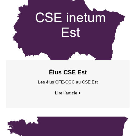
Élus CSE Est
Les élus CFE-CGC au CSE Est
Lire l'article