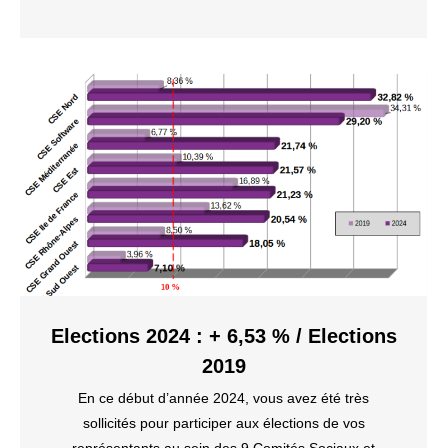
Elections 2024 : + 6,53 % / Elections
2019
En ce début d’année 2024, vous avez été très
sollicités pour participer aux élections de vos
représentants au sein des 9 Comités Sociaux et