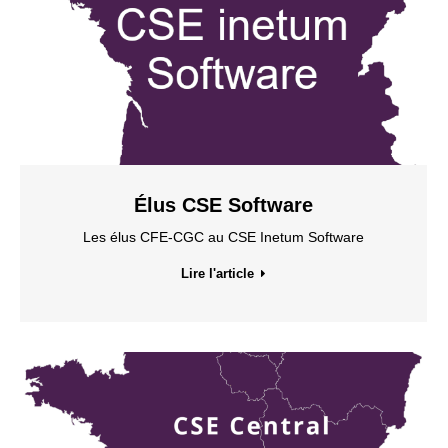
Élus CSE Software
Les élus CFE-CGC au CSE Inetum Software
Lire l'article