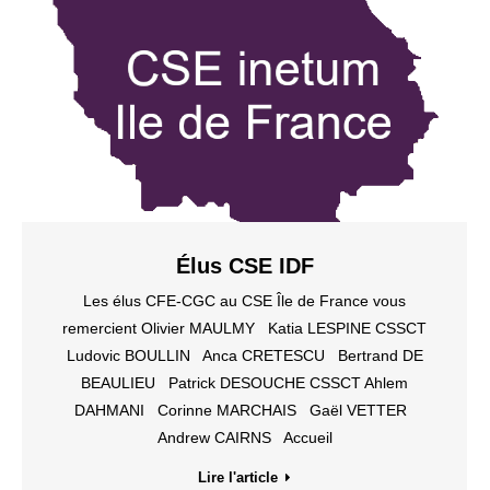
Élus CSE IDF
Les élus CFE-CGC au CSE Île de France vous
remercient Olivier MAULMY Katia LESPINE CSSCT
Ludovic BOULLIN Anca CRETESCU Bertrand DE
BEAULIEU Patrick DESOUCHE CSSCT Ahlem
DAHMANI Corinne MARCHAIS Gaël VETTER
Andrew CAIRNS Accueil
Lire l'article