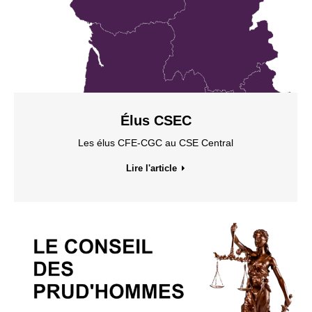
Élus CSEC
Les élus CFE-CGC au CSE Central
Lire l'article