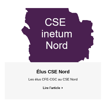
Élus CSE Nord
Les élus CFE-CGC au CSE Nord
Lire l'article