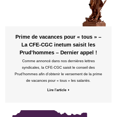
Prime de vacances pour « tous » –
La CFE-CGC inetum saisit les
Prud’hommes – Dernier appel !
Comme annoncé dans nos dernières lettres
syndicales, la CFE-CGC saisit le conseil des
Prud’hommes afin d’obtenir le versement de la prime
de vacances pour « tous » les salariés.
Lire l'article