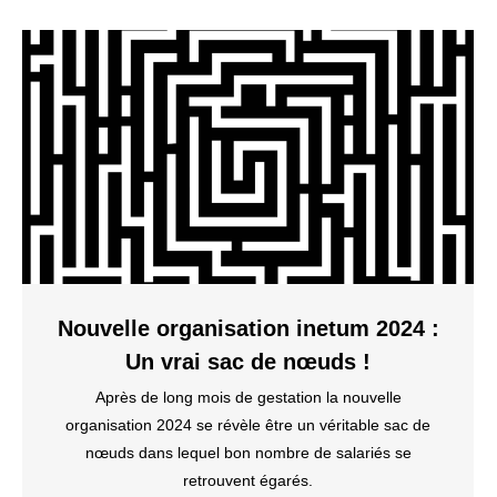
Nouvelle organisation inetum 2024 :
Un vrai sac de nœuds !
Après de long mois de gestation la nouvelle
organisation 2024 se révèle être un véritable sac de
nœuds dans lequel bon nombre de salariés se
retrouvent égarés.