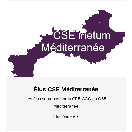
Élus CSE Méditerranée
Les élus soutenus par la CFE-CGC au CSE
Méditerranée
Lire l'article