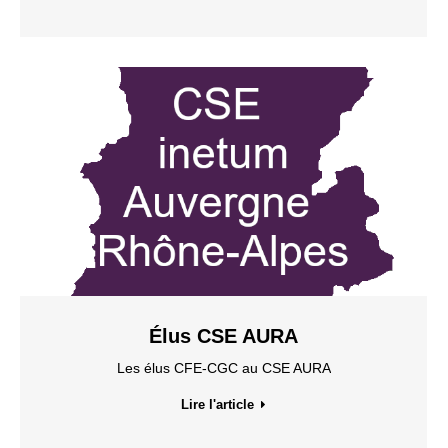
Élus CSE AURA
Les élus CFE-CGC au CSE AURA
Lire l'article