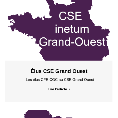
Élus CSE Grand Ouest
Les élus CFE-CGC au CSE Grand Ouest
Lire l'article