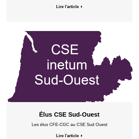
Lire l'article
Élus CSE Sud-Ouest
Les élus CFE-CGC au CSE Sud Ouest
Lire l'article