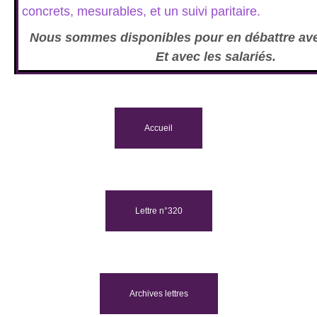
concrets, mesurables, et un suivi paritaire.
Nous sommes disponibles pour en débattre avec
Et avec les salariés.
Accueil
Lettre n°320
Archives lettres