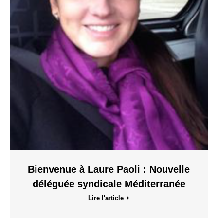
Bienvenue à Laure Paoli : Nouvelle
déléguée syndicale Méditerranée
Lire l'article