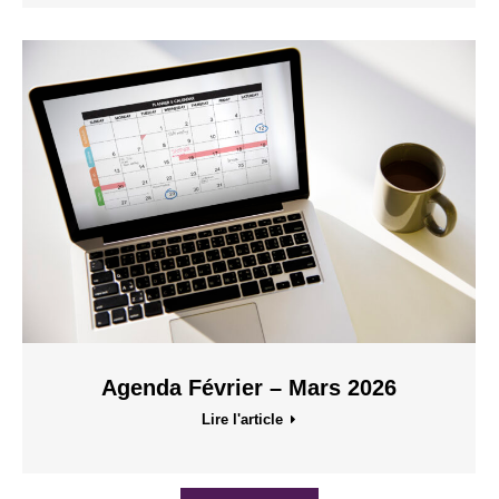
Agenda Février – Mars 2026
Lire l'article