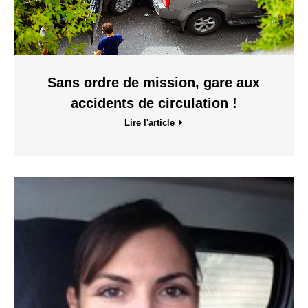
Sans ordre de mission, gare aux
accidents de circulation !
Lire l'article