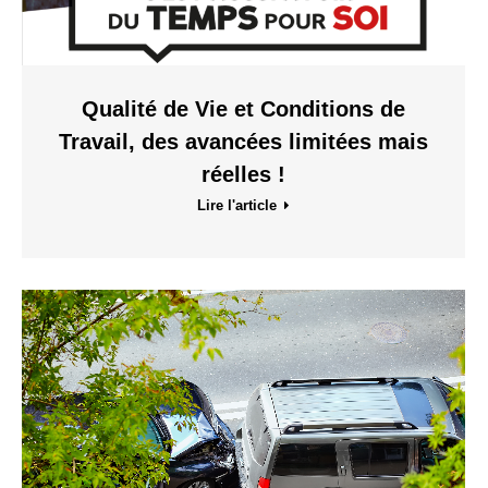
Qualité de Vie et Conditions de
Travail, des avancées limitées mais
réelles !
Lire l'article