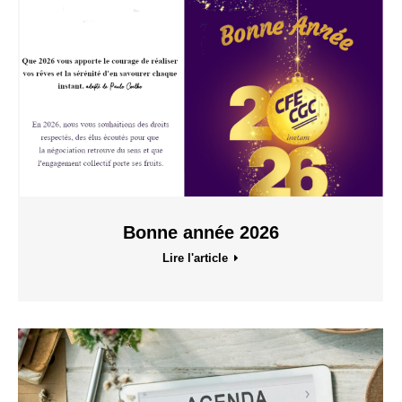
Bonne année 2026
Lire l'article