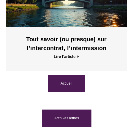
Tout savoir (ou presque) sur
l’intercontrat, l’intermission
Lire l'article
Accueil
Archives lettres