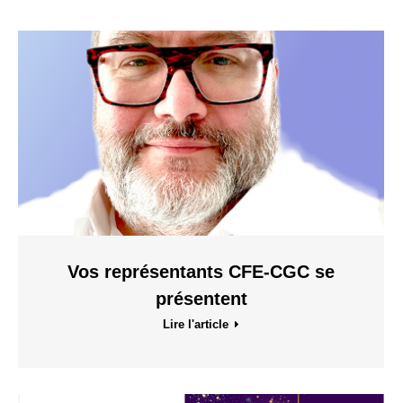
Vos représentants CFE-CGC se
présentent
Lire l'article