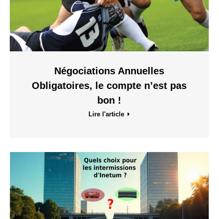
Négociations Annuelles
Obligatoires, le compte n’est pas
bon !
Lire l'article