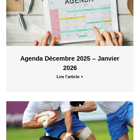
Agenda Décembre 2025 – Janvier
2026
Lire l'article