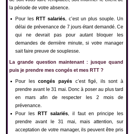
la période de votre absence.
Pour les
RTT salariés
, c’est un plus souple. Un
délai de prévenance de 7 jours étant demandé. Ce
qui ne devrait pas pour autant bloquer les
demandes de dernière minute, si votre manager
sait faire preuve de souplesse.
La grande question maintenant : jusque quand
puis je prendre mes congés et mes RTT ?
Pour les
congés payés
c’est figé, ils sont à
prendre avant le 31 mai. Donc à poser au plus tard
en mars afin de respecter les 2 mois de
prévenance.
Pour les
RTT salariés
, il faut en principe les
prendre avant le 31 mai, mais attention, sur
acceptation de votre manager, ils peuvent être pris