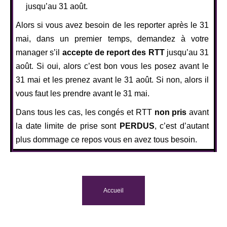
jusqu’au 31 août.
Alors si vous avez besoin de les reporter après le 31
mai, dans un premier temps, demandez à votre
manager s’il
accepte de report des RTT
jusqu’au 31
août. Si oui, alors c’est bon vous les posez avant le
31 mai et les prenez avant le 31 août. Si non, alors il
vous faut les prendre avant le 31 mai.
Dans tous les cas, les congés et RTT
non pris
avant
la date limite de prise sont
PERDUS
, c’est d’autant
plus dommage ce repos vous en avez tous besoin.
Accueil