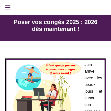
Poser vos congés 2025 : 2026
dès maintenant !
Juin
arrive
avec les
beaux
jours et
surtout
son