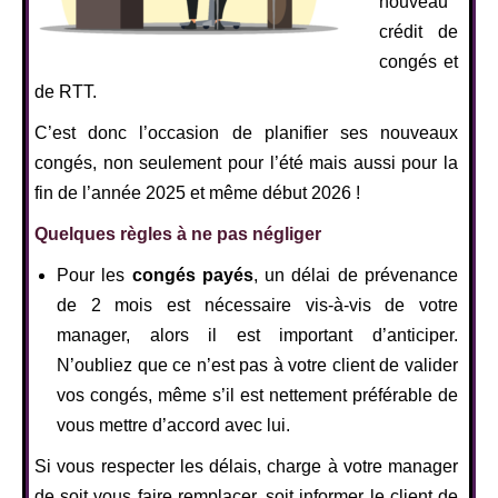
nouveau
crédit de
congés et
de RTT.
C’est donc l’occasion de planifier ses nouveaux
congés, non seulement pour l’été mais aussi pour la
fin de l’année 2025 et même début 2026 !
Quelques règles à ne pas négliger
Pour les
congés payés
, un délai de prévenance
de 2 mois est nécessaire vis-à-vis de votre
manager, alors il est important d’anticiper.
N’oubliez que ce n’est pas à votre client de valider
vos congés, même s’il est nettement préférable de
vous mettre d’accord avec lui.
Si vous respecter les délais, charge à votre manager
de soit vous faire remplacer, soit informer le client de