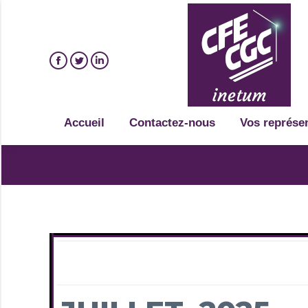
Accueil
Contactez-nous
Vos représe