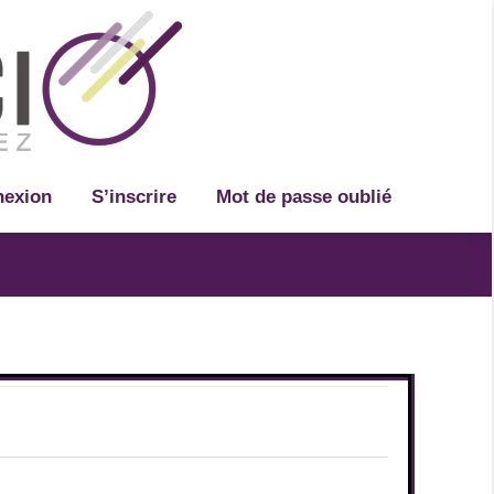
Recherche
exion
S’inscrire
Mot de passe oublié