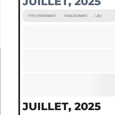
JUILLET, 2025
TYPE D'ÉVÈNEMENT
ETABLISSEMENT
LIEU
JUILLET, 2025