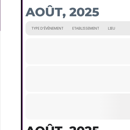
AOÛT, 2025
TYPE D'ÉVÈNEMENT
ETABLISSEMENT
LIEU