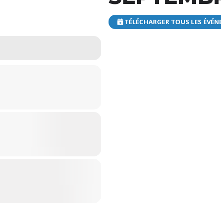
TÉLÉCHARGER TOUS LES ÉVÉNE