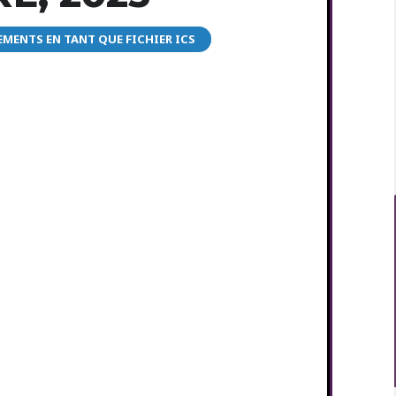
MENTS EN TANT QUE FICHIER ICS