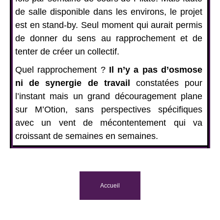
de salle disponible dans les environs, le projet
est en stand-by. Seul moment qui aurait permis
de donner du sens au rapprochement et de
tenter de créer un collectif.
Quel rapprochement ?
Il n’y a pas d’osmose
ni de synergie de travail
constatées pour
l’instant mais un grand découragement plane
sur M’Otion, sans perspectives spécifiques
avec un vent de mécontentement qui va
croissant de semaines en semaines.
Accueil