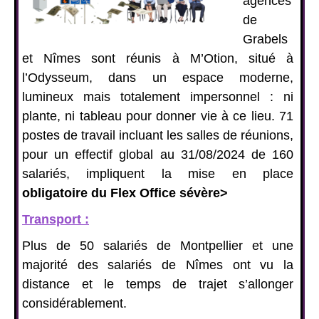
agences
de
Grabels
et Nîmes sont réunis à M’Otion, situé à
l’Odysseum,
dans un espace moderne,
lumineux mais totalement impersonnel : ni
plante, ni tableau pour donner vie à ce lieu. 71
postes de travail incluant les salles de réunions,
pour un effectif global au 31/08/2024 de 160
salariés, impliquent la mise en place
obligatoire du Flex Office sévère>
Transport :
Plus de 50 salariés de Montpellier et une
majorité des salariés de Nîmes ont vu la
distance et le temps de trajet s’allonger
considérablement.