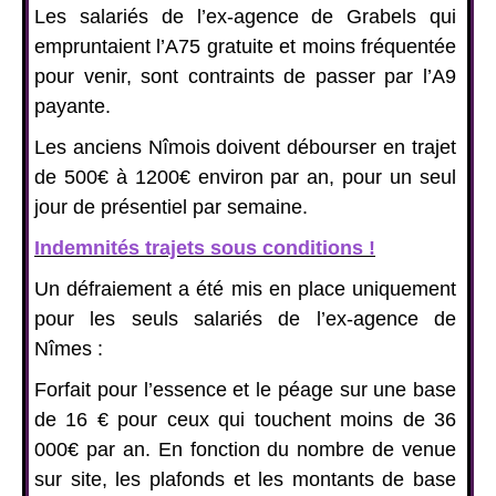
Les salariés de l’ex-agence de Grabels qui
empruntaient l’A75 gratuite et moins fréquentée
pour venir, sont contraints de passer par l’A9
payante.
Les anciens Nîmois doivent débourser en trajet
de 500€ à 1200€ environ par an, pour un seul
jour de présentiel par semaine.
Indemnités trajets sous conditions !
Un défraiement a été mis en place uniquement
pour les seuls salariés de l’ex-agence de
Nîmes :
Forfait pour l’essence et le péage sur une base
de 16 € pour ceux qui touchent moins de 36
000€ par an. En fonction du nombre de venue
sur site, les plafonds et les montants de base