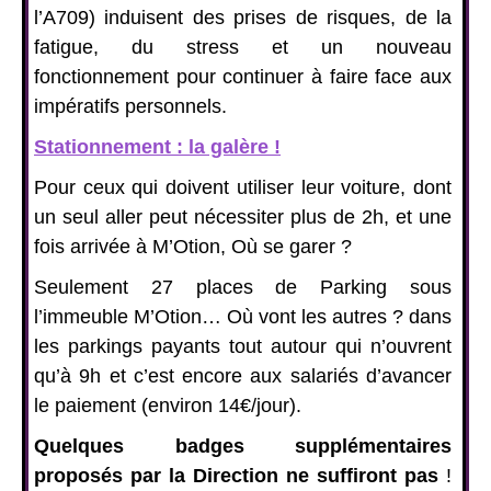
l’A709) induisent des prises de risques, de la
fatigue, du stress et un nouveau
fonctionnement pour continuer à faire face aux
impératifs personnels.
Stationnement : la galère !
Pour ceux qui doivent utiliser leur voiture, dont
un seul aller peut nécessiter plus de 2h, et une
fois arrivée à M’Otion, Où se garer ?
Seulement 27 places de Parking sous
l’immeuble M’Otion… Où vont les autres ? dans
les parkings payants tout autour qui n’ouvrent
qu’à 9h et c’est encore aux salariés d’avancer
le paiement (environ 14€/jour).
Quelques badges supplémentaires
proposés par la Direction ne suffiront pas
!