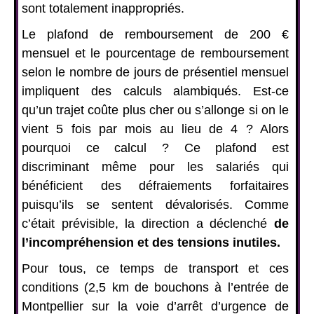
sont totalement inappropriés.
Le plafond de remboursement de 200 €
mensuel et le pourcentage de remboursement
selon le nombre de jours de présentiel mensuel
impliquent des calculs alambiqués. Est-ce
qu’un trajet coûte plus cher ou s’allonge si on le
vient 5 fois par mois au lieu de 4 ? Alors
pourquoi ce calcul ? Ce plafond est
discriminant même pour les salariés qui
bénéficient des défraiements forfaitaires
puisqu’ils se sentent dévalorisés. Comme
c’était prévisible, la direction a déclenché
de
l’incompréhension et des tensions inutiles.
Pour tous, ce temps de transport et ces
conditions (2,5 km de bouchons à l’entrée de
Montpellier sur la voie d’arrêt d’urgence de