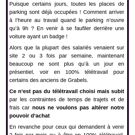
Puisque certains jours, toutes les places de
parking sont déjà occupées ! Comment arriver
à l’heure au travail quand le parking n’ouvre
qu’à 9h ? En venir à se faufiler derrière une
voiture ayant un badge !
Alors que la plupart des salariés venaient sur
site 2 ou 3 fois par semaine, maintenant
beaucoup ne sont plus qu’à un jour en
présentiel, voir en 100% télétravail pour
certains des anciens de Grabels.
Ce n’est pas du télétravail choisi mais subit
par les contraintes de temps de trajets et de
frais car
nous ne voulons pas altérer notre
pouvoir d’achat
En revanche pour ceux qui demandent à venir