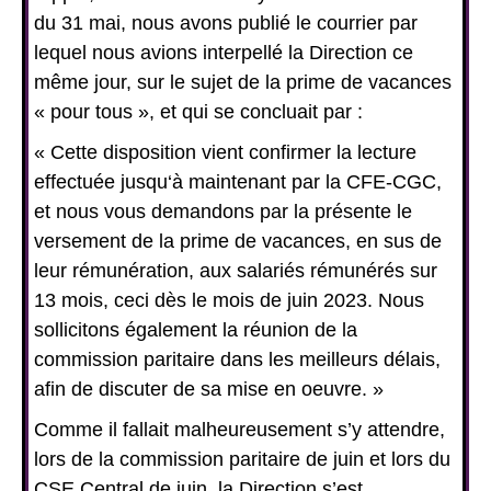
du 31 mai, nous avons publié le courrier par
lequel nous avions interpellé la Direction ce
même jour, sur le sujet de la prime de vacances
« pour tous », et qui se concluait par :
« Cette disposition vient confirmer la lecture
effectuée jusqu‘à maintenant par la CFE-CGC,
et nous vous demandons par la présente le
versement de la prime de vacances, en sus de
leur rémunération, aux salariés rémunérés sur
13 mois, ceci dès le mois de juin 2023. Nous
sollicitons également la réunion de la
commission paritaire dans les meilleurs délais,
afin de discuter de sa mise en oeuvre. »
Comme il fallait malheureusement s’y attendre,
lors de la commission paritaire de juin et lors du
CSE Central de juin, la Direction s’est