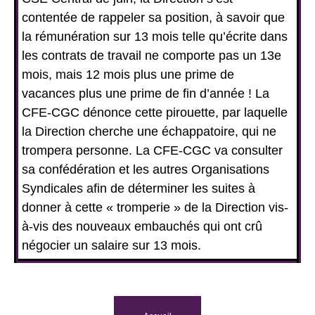
contentée de rappeler sa position, à savoir que
la rémunération sur 13 mois telle qu’écrite dans
les contrats de travail ne comporte pas un 13e
mois, mais 12 mois plus une prime de
vacances plus une prime de fin d’année ! La
CFE-CGC dénonce cette pirouette, par laquelle
la Direction cherche une échappatoire, qui ne
trompera personne. La CFE-CGC va consulter
sa confédération et les autres Organisations
Syndicales afin de déterminer les suites à
donner à cette « tromperie » de la Direction vis-
à-vis des nouveaux embauchés qui ont crû
négocier un salaire sur 13 mois.