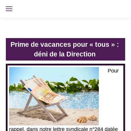
Prime de vacances pour « tous » :
déni de la Direction
Pour
rappel, dans notre lettre syndicale n°284 datée