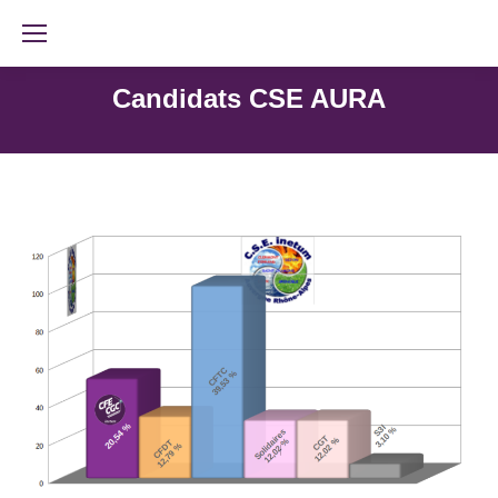
Candidats CSE AURA