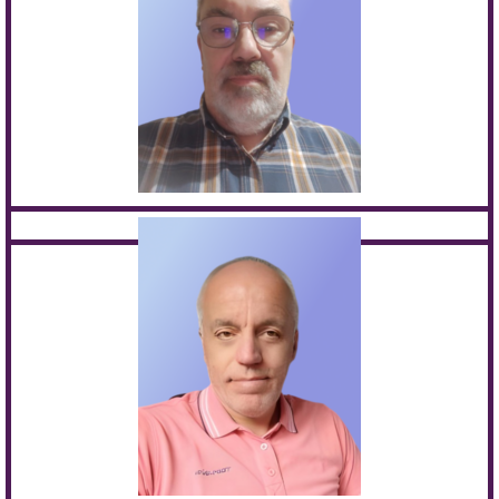
Bruno MONTET