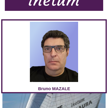
Bruno MAZALE