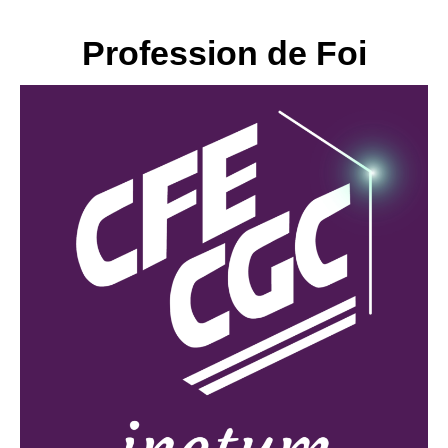
Profession de Foi