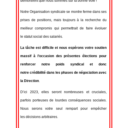
démontrent que nous sommes sur la bonne voie !
Notre Organisation syndicale se montre ferme dans ses
prises de positions, mais toujours à la recherche du
meilleur compromis qui permettrait de faire évoluer
le statut social des salariés.
La tâche est difficile et nous espérons votre soutien
massif à l’occasion des
présentes élections pour
renforcer notre poids syndical et donc
notre
crédibilité dans les phases de négociation avec
la Direction
.
D’ici 2023, elles seront nombreuses et cruciales,
parfois porteuses de lourdes conséquences sociales.
Nous serons votre seul rempart pour empêcher
les décisions arbitraires.