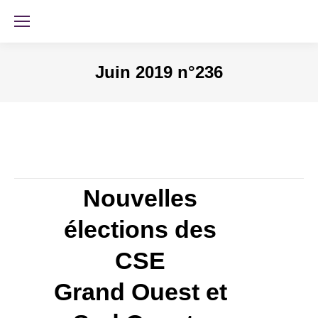
Juin 2019 n°236
Nouvelles
élections des
CSE
Grand Ouest et