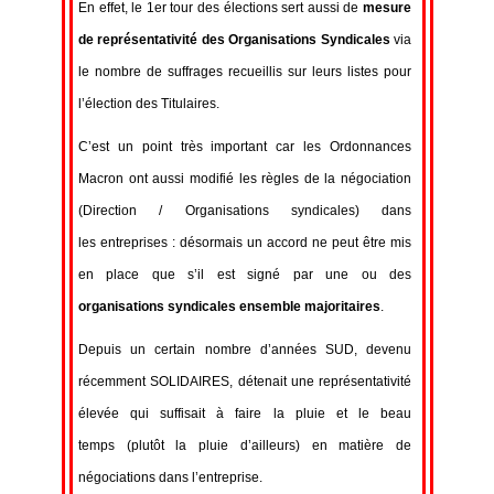
En effet, le 1er tour des élections sert aussi de
mesure
de représentativité des
Organisations Syndicales
via
le nombre de suffrages recueillis sur leurs listes pour
l’élection des Titulaires.
C’est un point très important car les Ordonnances
Macron ont aussi modifié les règles de la négociation
(Direction / Organisations syndicales) dans
les entreprises : désormais un accord ne peut être mis
en place que s’il est signé par une ou des
organisations syndicales ensemble majoritaires
.
Depuis un certain nombre d’années SUD, devenu
récemment SOLIDAIRES, détenait une représentativité
élevée qui suffisait à faire la pluie et le beau
temps (plutôt la pluie d’ailleurs) en matière de
négociations dans l’entreprise.