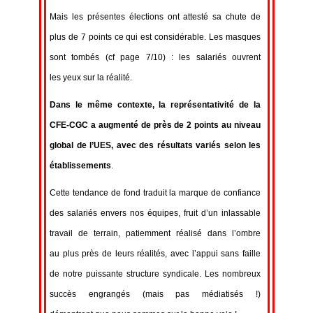
Mais les présentes élections ont attesté sa chute de
plus de 7 points ce qui est considérable. Les masques
sont tombés (cf page 7/10) : les salariés ouvrent
les yeux sur la réalité.
Dans le même contexte, la représentativité de la
CFE-CGC a augmenté de
près de 2 points au niveau
global de l’UES, avec des résultats variés selon
les
établissements
.
Cette tendance de fond traduit la marque de confiance
des salariés envers nos équipes, fruit d’un inlassable
travail de terrain, patiemment réalisé dans l’ombre
au plus près de leurs réalités, avec l’appui sans faille
de notre puissante structure syndicale. Les nombreux
succès engrangés (mais pas médiatisés !)