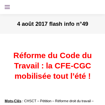
4 août 2017 flash info n°49
Réforme du Code du
Travail : la CFE-CGC
mobilisée tout l’été !
Mots-Clés
:
CHSCT – Pétition – Réforme droit du travail –