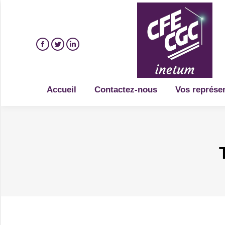
Accueil
Contactez-nous
Vos représe