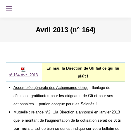
Avril 2013 (n° 164)
En mai, la Direction de Gfi fait ce qui lui
n° 164 Avril 2013
plaît !
Assemblée générale des Actionnaires oblige
: florilège de
décisions gratifiantes pour les dirigeants de Gfi et pour ses
actionnaires …portion congrue pour les Salariés !
Mutuelle
: relance n°2 …la Direction a annoncé en janvier 2013
que le montant de l’augmentation de la cotisation serait de
3cts
par mois
…Est-ce bien ce qui est indiqué sur votre bulletin de