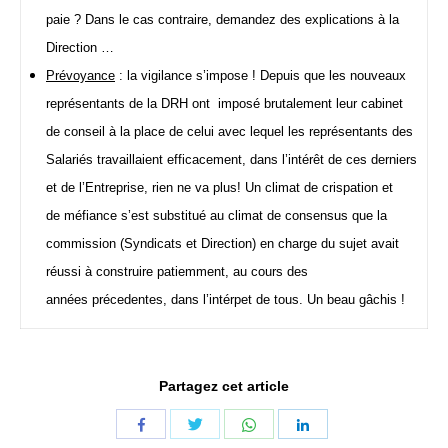
paie ? Dans le cas contraire, demandez des explications à la
Direction …
Prévoyance
: la vigilance s’impose ! Depuis que les nouveaux
représentants de la DRH ont imposé brutalement leur cabinet
de conseil à la place de celui avec lequel les représentants des
Salariés travaillaient efficacement, dans l’intérêt de ces derniers
et de l’Entreprise, rien ne va plus! Un climat de crispation et
de méfiance s’est substitué au climat de consensus que la
commission (Syndicats et Direction) en charge du sujet avait
réussi à construire patiemment, au cours des
années précedentes, dans l’intérpet de tous. Un beau gâchis !
Partagez cet article
Share
Share
Share
Share