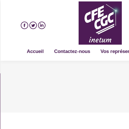
Accueil
Contactez-nous
Vos représe