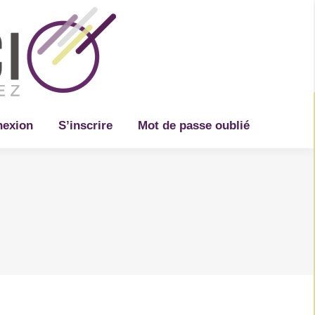
Recherche
exion
S’inscrire
Mot de passe oublié