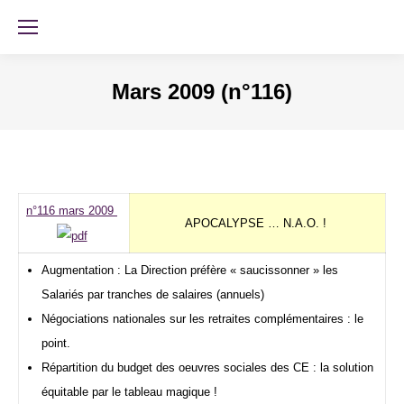
Mars 2009 (n°116)
n°116 mars 2009
APOCALYPSE … N.A.O. !
Augmentation : La Direction préfère « saucissonner » les
Salariés par tranches de salaires (annuels)
Négociations nationales sur les retraites complémentaires : le
point.
Répartition du budget des oeuvres sociales des CE : la solution
équitable par le tableau magique !